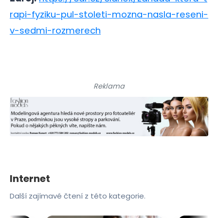
rapi-fyziku-pul-stoleti-mozna-nasla-reseni-
v-sedmi-rozmerech
Reklama
Internet
Další zajímavé čtení z této kategorie.