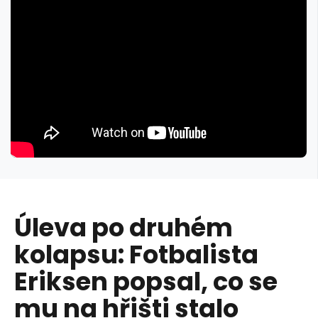
Úleva po druhém
kolapsu: Fotbalista
Eriksen popsal, co se
mu na hřišti stalo