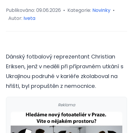
Publikováno:
09.06.2026
•
Kategorie:
Novinky
•
Autor:
Iveta
Dánský fotbalový reprezentant Christian
Eriksen, jenž v neděli při přípravném utkání s
Ukrajinou podruhé v kariéře zkolaboval na
hřišti, byl propuštěn z nemocnice.
Reklama