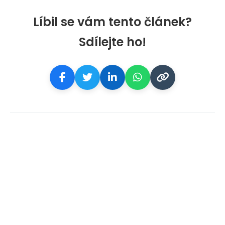
Líbil se vám tento článek?
Sdílejte ho!