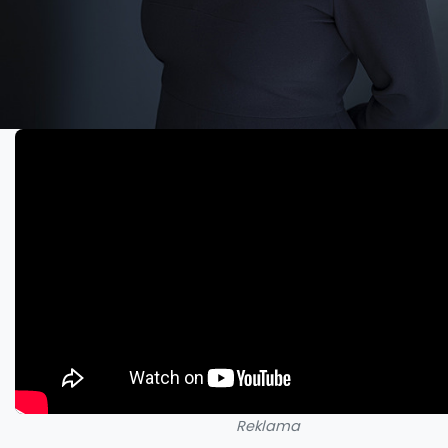
Reklama