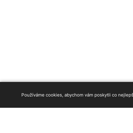
Používáme cookies, abychom vám poskytli co nejlepší