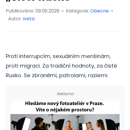
Publikováno:
09.06.2026
•
Kategorie:
Obecne
•
Autor:
Iveta
Proti interrupcím, sexuálním menšinám,
proti migraci. Za tradiční hodnoty, za čisté
Rusko. Se zbraněmi, patrolami, raziemi.
Reklama