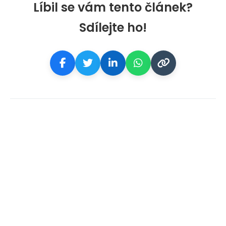
Líbil se vám tento článek?
Sdílejte ho!