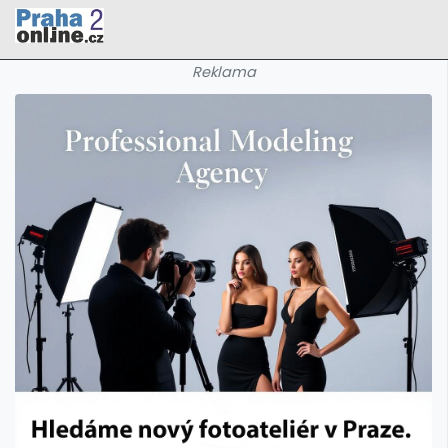
Reklama