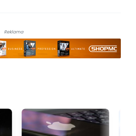
Reklama