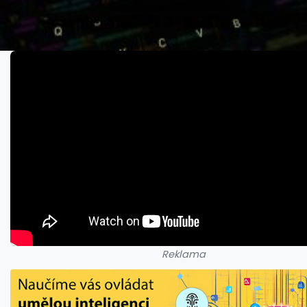
Reklama