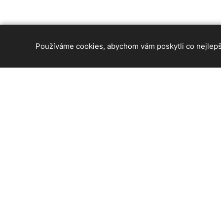
Používáme cookies, abychom vám poskytli co nejlepší