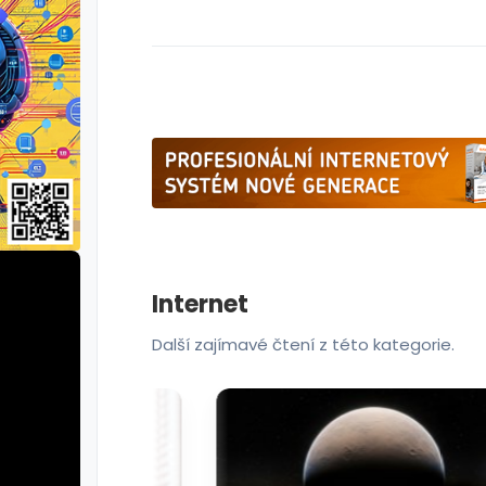
Internet
Další zajímavé čtení z této kategorie.