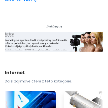
Reklama
Internet
Další zajímavé čtení z této kategorie.