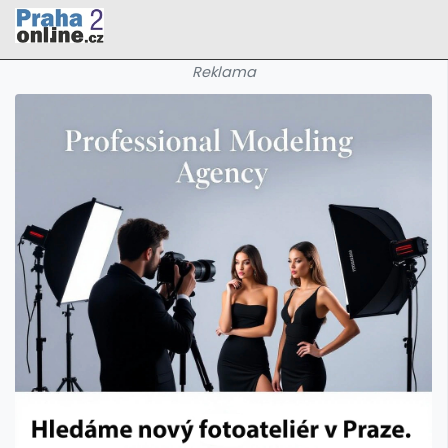
Reklama