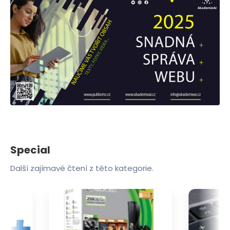
Special
Další zajímavé čtení z této kategorie.