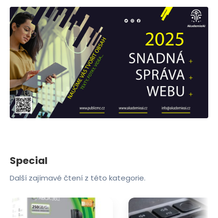
Special
Další zajímavé čtení z této kategorie.