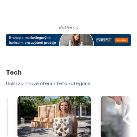
Reklama
Tech
Další zajímavé čtení z této kategorie.