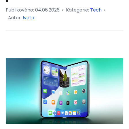
Publikováno:
04.06.2026
•
Kategorie:
Tech
•
Autor:
Iveta