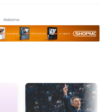
Reklama