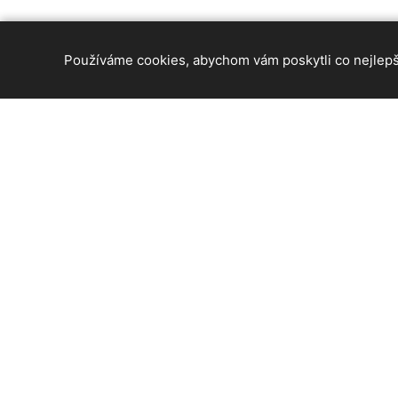
Používáme cookies, abychom vám poskytli co nejlepší