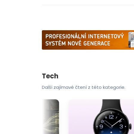
Tech
Další zajímavé čtení z této kategorie.