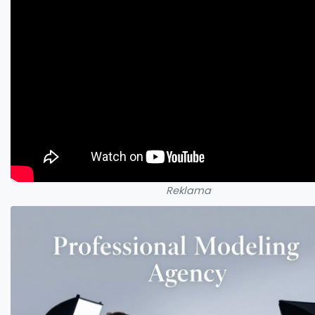
Reklama