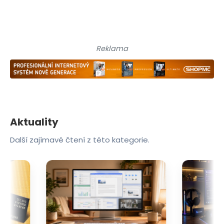
Reklama
Aktuality
Další zajímavé čtení z této kategorie.