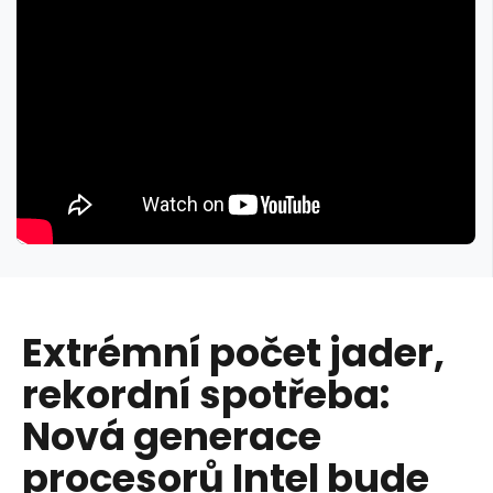
Extrémní počet jader,
rekordní spotřeba:
Nová generace
procesorů Intel bude