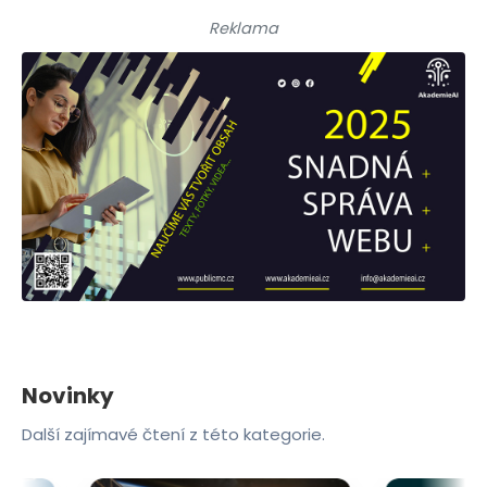
Reklama
Novinky
Další zajímavé čtení z této kategorie.