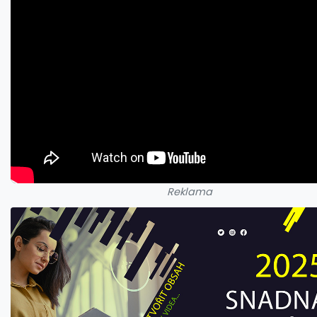
Reklama