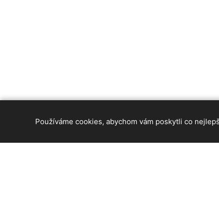
Používáme cookies, abychom vám poskytli co nejlepší