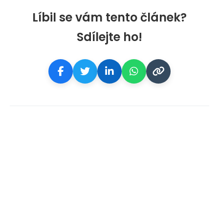
Líbil se vám tento článek?
Sdílejte ho!