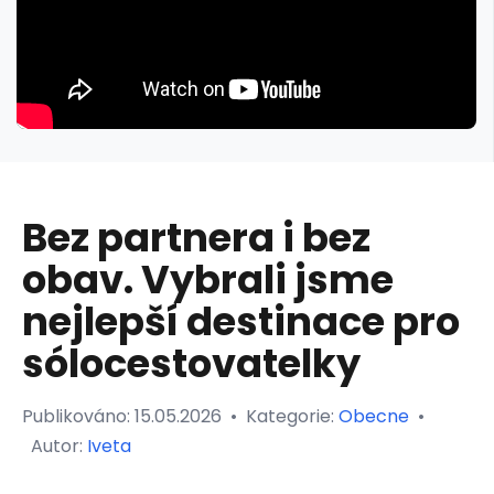
Bez partnera i bez
obav. Vybrali jsme
nejlepší destinace pro
sólocestovatelky
Publikováno:
15.05.2026
•
Kategorie:
Obecne
•
Autor:
Iveta