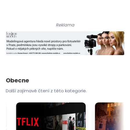
Reklama
Obecne
Další zajímavé čtení z této kategorie.