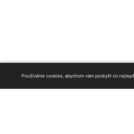
Používáme cookies, abychom vám poskytli co nejlepší